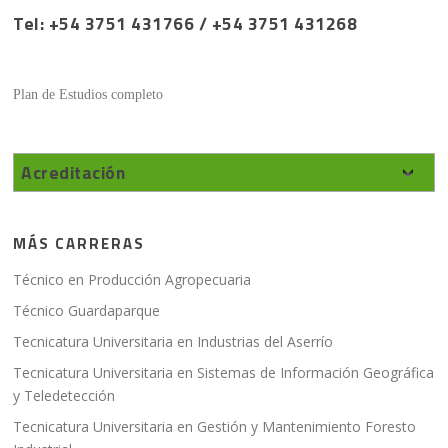
Tel: +54 3751 431766 / +54 3751 431268
Plan de Estudios completo
Acreditación
MÁS CARRERAS
Técnico en Producción Agropecuaria
Técnico Guardaparque
Tecnicatura Universitaria en Industrias del Aserrío
Tecnicatura Universitaria en Sistemas de Información Geográfica
y Teledetección
Tecnicatura Universitaria en Gestión y Mantenimiento Foresto