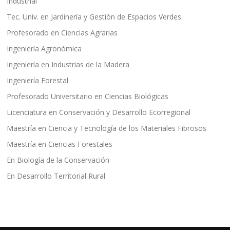
Industrial
Tec. Univ. en Jardinería y Gestión de Espacios Verdes
Profesorado en Ciencias Agrarias
Ingeniería Agronómica
Ingeniería en Industrias de la Madera
Ingeniería Forestal
Profesorado Universitario en Ciencias Biológicas
Licenciatura en Conservación y Desarrollo Ecorregional
Maestría en Ciencia y Tecnología de los Materiales Fibrosos
Maestría en Ciencias Forestales
En Biología de la Conservación
En Desarrollo Territorial Rural