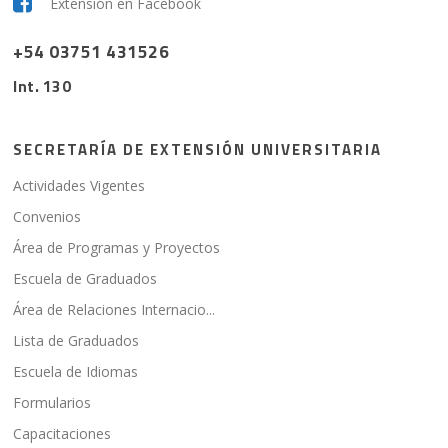
Extensión en Facebook
+54 03751
431526
Int. 130
SECRETARÍA DE EXTENSIÓN UNIVERSITARIA
Actividades Vigentes
Convenios
Área de Programas y Proyectos
Escuela de Graduados
Área de Relaciones Internacio...
Lista de Graduados
Escuela de Idiomas
Formularios
Capacitaciones