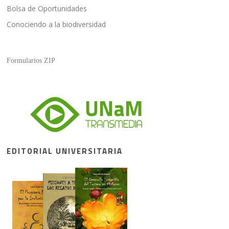
Bolsa de Oportunidades
Conociendo a la biodiversidad
Formularios ZIP
EDITORIAL UNIVERSITARIA