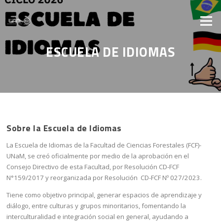
Saltar al contenido
Menú
ESCUELA DE IDIOMAS
Sobre la Escuela de Idiomas
La Escuela de Idiomas de la Facultad de Ciencias Forestales (FCF)-
UNaM, se creó oficialmente por medio de la aprobación en el
Consejo Directivo de esta Facultad, por Resolución CD-FCF
N°159/2017 y reorganizada por Resolución CD-FCF Nº 027/2023.
Tiene como objetivo principal, generar espacios de aprendizaje y
diálogo, entre culturas y grupos minoritarios, fomentando la
interculturalidad e integración social en general, ayudando a