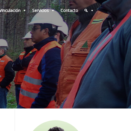
Vinculación
Servicios
Contacto
S