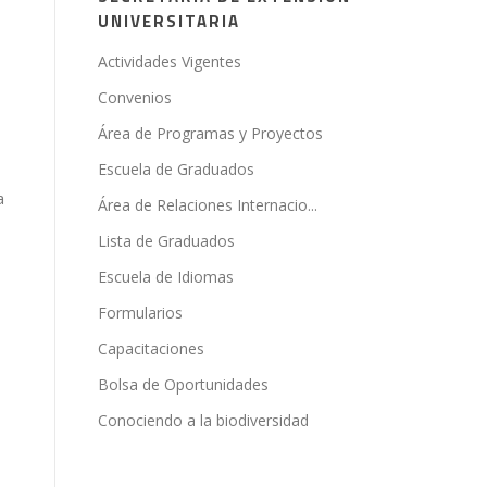
UNIVERSITARIA
Actividades Vigentes
Convenios
Área de Programas y Proyectos
Escuela de Graduados
a
Área de Relaciones Internacio...
Lista de Graduados
Escuela de Idiomas
Formularios
Capacitaciones
Bolsa de Oportunidades
Conociendo a la biodiversidad