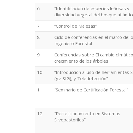
6
“Identificación de especies leñosas y
diversidad vegetal del bosque atlántic
7
“Control de Malezas”
8
Ciclo de conferencias en el marco del d
Ingeniero Forestal
9
Conferencias sobre El cambio climático
crecimiento de los árboles
10
“Introducción al uso de herramientas 
(gv-SIG), y Teledetección”
11
“Seminario de Certificación Forestal”
12
“Perfeccionamiento en Sistemas
Silvopastoriles”