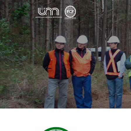
Saltar al contenido