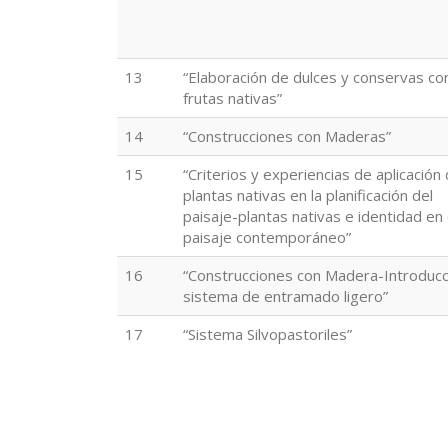
13
“Elaboración de dulces y conservas co
frutas nativas”
14
“Construcciones con Maderas”
15
“Criterios y experiencias de aplicación
plantas nativas en la planificación del
paisaje-plantas nativas e identidad en 
paisaje contemporáneo”
16
“Construcciones con Madera-Introducc
sistema de entramado ligero”
17
“Sistema Silvopastoriles”