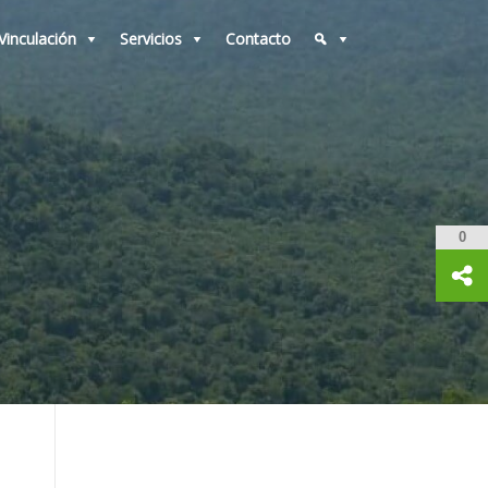
Vinculación
Servicios
Contacto
0