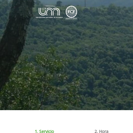
Saltar al contenido
1. Servicio
2. Hora