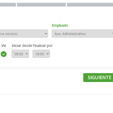
Empleado
Vie
Iniciar desde
Finalizar por
SIGUIENTE