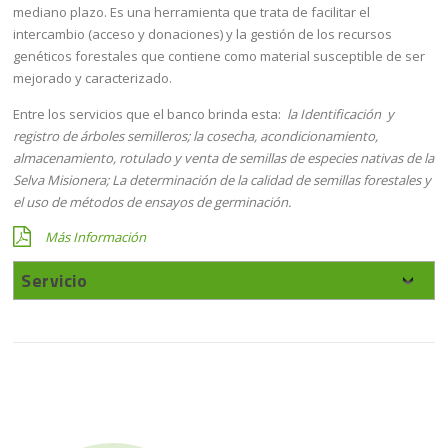
mediano plazo. Es una herramienta que trata de facilitar el
intercambio (acceso y donaciones) y la gestión de los recursos
genéticos forestales que contiene como material susceptible de ser
mejorado y caracterizado.
Entre los servicios que el banco brinda esta:
la Identificación y
registro de árboles semilleros; la cosecha, acondicionamiento,
almacenamiento, rotulado y venta de semillas de especies nativas de la
Selva Misionera; La determinación de la calidad de semillas forestales y
el uso de métodos de ensayos de germinación.
Más Información
Servicio