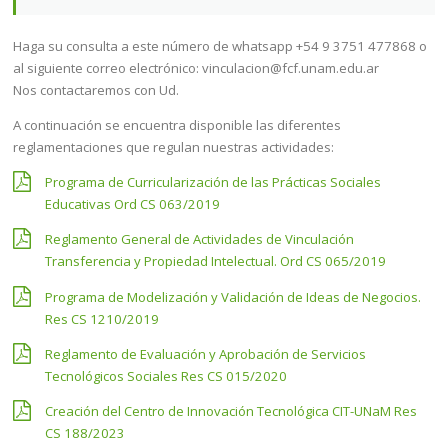
Haga su consulta a este número de whatsapp +54 9 3751 477868 o
al siguiente correo electrónico: vinculacion@fcf.unam.edu.ar
Nos contactaremos con Ud.
A continuación se encuentra disponible las diferentes
reglamentaciones que regulan nuestras actividades:
Programa de Curricularización de las Prácticas Sociales
Educativas Ord CS 063/2019
Reglamento General de Actividades de Vinculación
Transferencia y Propiedad Intelectual. Ord CS 065/2019
Programa de Modelización y Validación de Ideas de Negocios.
Res CS 1210/2019
Reglamento de Evaluación y Aprobación de Servicios
Tecnológicos Sociales Res CS 015/2020
Creación del Centro de Innovación Tecnológica CIT-UNaM Res
CS 188/2023