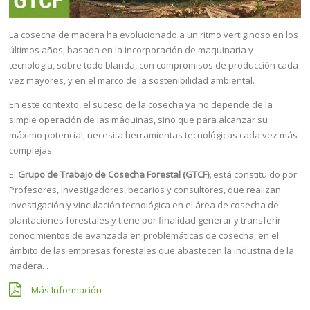
La cosecha de madera ha evolucionado a un ritmo vertiginoso en los
últimos años, basada en la incorporación de maquinaria y
tecnología, sobre todo blanda, con compromisos de producción cada
vez mayores, y en el marco de la sostenibilidad ambiental.
En este contexto, el suceso de la cosecha ya no depende de la
simple operación de las máquinas, sino que para alcanzar su
máximo potencial, necesita herramientas tecnológicas cada vez más
complejas.
El
Grupo de Trabajo de Cosecha Forestal (GTCF),
está constituido por
Profesores, Investigadores, becarios y consultores, que realizan
investigación y vinculación tecnológica en el área de cosecha de
plantaciones forestales y tiene por finalidad generar y transferir
conocimientos de avanzada en problemáticas de cosecha, en el
ámbito de las empresas forestales que abastecen la industria de la
madera.
.
Más Información