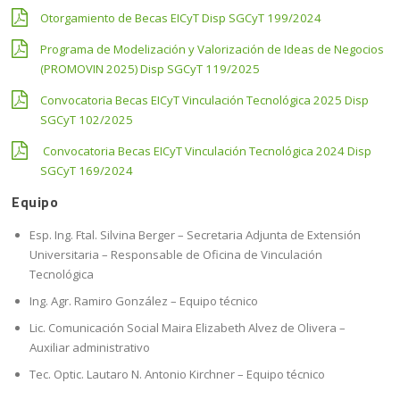
Otorgamiento de Becas EICyT Disp SGCyT 199/2024
Programa de Modelización y Valorización de Ideas de Negocios
(PROMOVIN 2025) Disp SGCyT 119/2025
Convocatoria Becas EICyT Vinculación Tecnológica 2025 Disp
SGCyT 102/2025
Convocatoria Becas EICyT Vinculación Tecnológica 2024 Disp
SGCyT 169/2024
Equipo
Esp. Ing. Ftal. Silvina Berger – Secretaria Adjunta de Extensión
Universitaria – Responsable de Oficina de Vinculación
Tecnológica
Ing. Agr. Ramiro González – Equipo técnico
Lic. Comunicación Social Maira Elizabeth Alvez de Olivera –
Auxiliar administrativo
Tec. Optic. Lautaro N. Antonio Kirchner – Equipo técnico