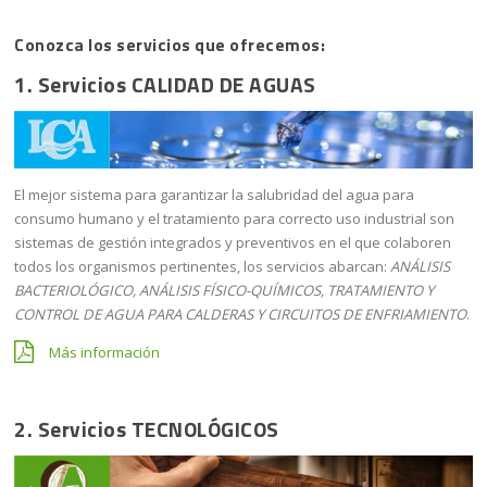
Conozca los servicios que ofrecemos:
1. Servicios
CALIDAD DE AGUAS
El mejor sistema para garantizar la salubridad del agua para
consumo humano y el tratamiento para correcto uso industrial son
sistemas de gestión integrados y preventivos en el que colaboren
todos los organismos pertinentes, los servicios abarcan:
ANÁLISIS
BACTERIOLÓGICO, ANÁLISIS FÍSICO-QUÍMICOS, TRATAMIENTO Y
CONTROL DE AGUA PARA CALDERAS Y CIRCUITOS DE ENFRIAMIENTO
.
Más información
2. Servicios
TECNOLÓGICOS