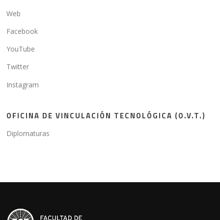
Web
Facebook
YouTube
Twitter
Instagram
OFICINA DE VINCULACIÓN TECNOLÓGICA (O.V.T.)
Diplomaturas