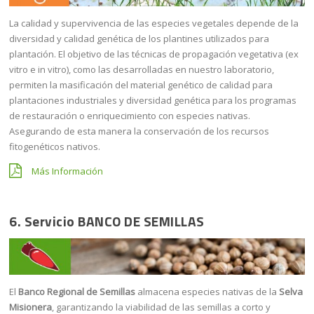
La calidad y supervivencia de las especies vegetales depende de la
diversidad y calidad genética de los plantines utilizados para
plantación. El objetivo de las técnicas de propagación vegetativa (ex
vitro e in vitro), como las desarrolladas en nuestro laboratorio,
permiten la masificación del material genético de calidad para
plantaciones industriales y diversidad genética para los programas
de restauración o enriquecimiento con especies nativas.
Asegurando de esta manera la conservación de los recursos
fitogenéticos nativos.
Más Información
6. Servicio
BANCO DE SEMILLAS
El
Banco Regional de Semillas
almacena especies nativas de la
Selva
Misionera
, garantizando la viabilidad de las semillas a corto y