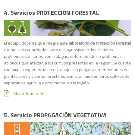
4. Servicios
PROTECCIÓN FORESTAL
El equipo docente que integra este
laboratorio de Protección Forestal
cuenta con capacidades para el diagnóstico de los distintos
problemas sanitarios, como plagas, enfermedades o problemas
abióticos que afectan a los cultivos presentes en la región. Se cuenta
con amplia experiencia en el trabajo con plagas y enfermedades en
plantaciones y viveros forestales, como también en otros cultivos de
importancia agrícola y ornamental en la región.
Más Información
5. Servicio
PROPAGACIÓN VEGETATIVA