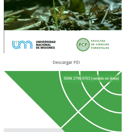
Descargar PEI