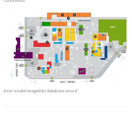
Conocenos!
Error: invalid imagelinks database record