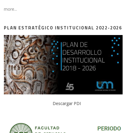
more...
PLAN ESTRATÉGICO INSTITUCIONAL 2022-2026
Descargar PDI