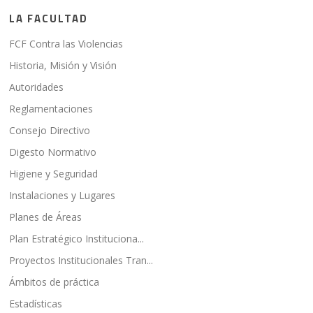
LA FACULTAD
FCF Contra las Violencias
Historia, Misión y Visión
Autoridades
Reglamentaciones
Consejo Directivo
Digesto Normativo
Higiene y Seguridad
Instalaciones y Lugares
Planes de Áreas
Plan Estratégico Instituciona...
Proyectos Institucionales Tran...
Ámbitos de práctica
Estadísticas