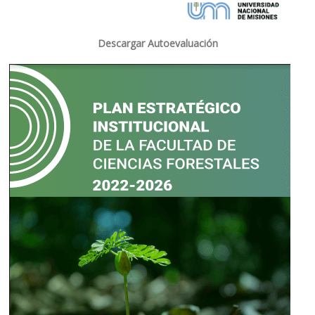
Descargar Autoevaluación