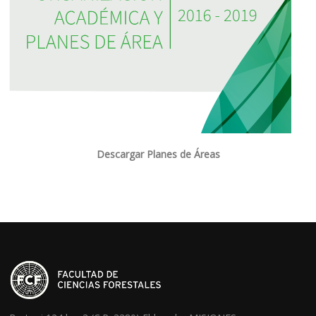
Descargar Planes de Áreas