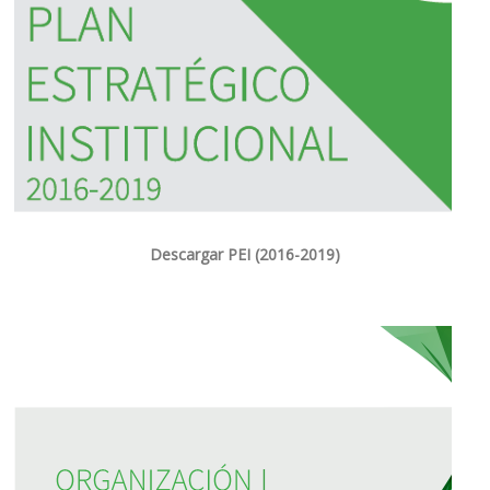
Descargar PEI (2016-2019)