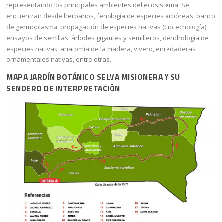
representando los principales ambientes del ecosistema. Se
encuentran desde herbarios, fenología de especies arbóreas, banco
de germoplasma, propagación de especies nativas (biotecnología),
ensayos de semillas, árboles gigantes y semilleros, dendrología de
especies nativas, anatomía de la madera, vivero, enredaderas
ornamentales nativas, entre otras.
MAPA JARDÍN BOTÁNICO SELVA MISIONERA Y SU
SENDERO DE INTERPRETACIÓN