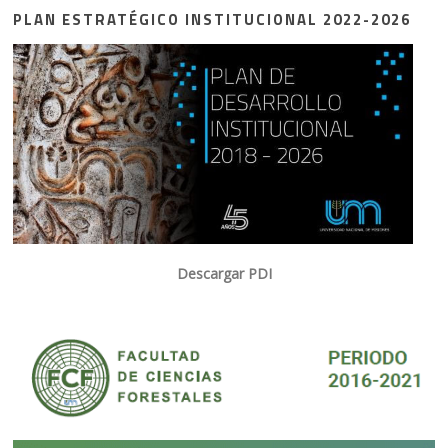
PLAN ESTRATÉGICO INSTITUCIONAL 2022-2026
Descargar PDI