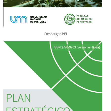
Descargar PEI