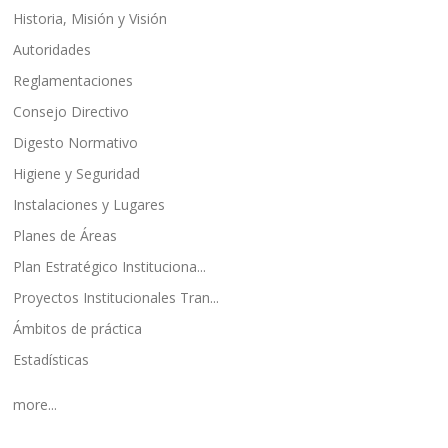
Historia, Misión y Visión
Autoridades
Reglamentaciones
Consejo Directivo
Digesto Normativo
Higiene y Seguridad
Instalaciones y Lugares
Planes de Áreas
Plan Estratégico Instituciona...
Proyectos Institucionales Tran...
Ámbitos de práctica
Estadísticas
more...