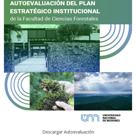
Descargar Autoevaluación