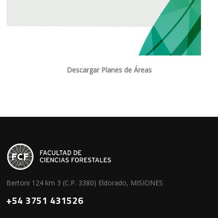
Descargar Planes de Áreas
Bertoni 124 km 3 (C.P. 3380) Eldorado, MISIONES
+54 3751 431526