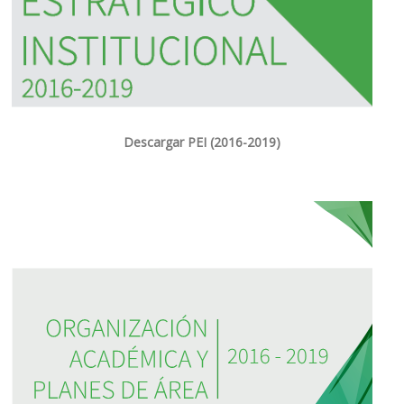
Descargar PEI (2016-2019)