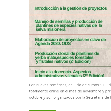
Con nuevas temáticas, en Ciclo de cursos “FCF 
totalmente online en el mes de noviembre y pri
octubre y son organizados por la Secretaría de 