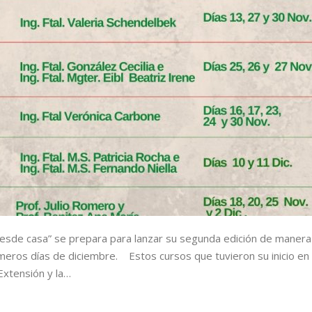
desde casa” se prepara para lanzar su segunda edición de manera
meros días de diciembre. Estos cursos que tuvieron su inicio en
Extensión y la…