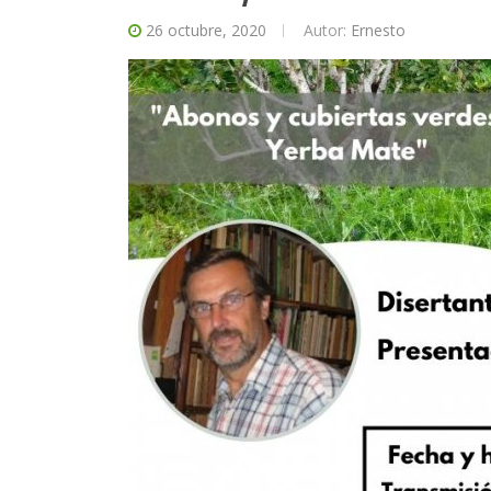
26 octubre, 2020
Autor:
Ernesto