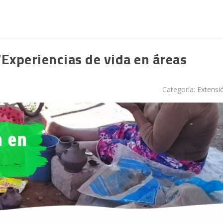
Experiencias de vida en áreas
Categoría:
Extensi