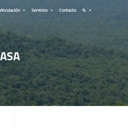
Vinculación
Servicios
Contacto
CASA