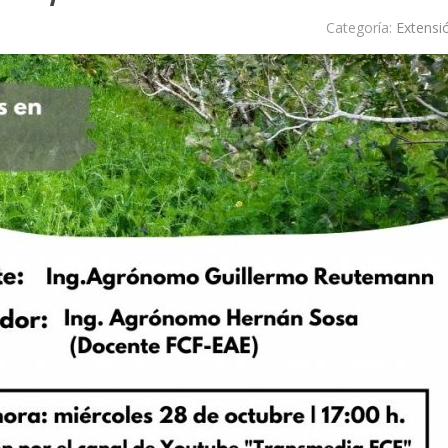
Categoría:
Extensi