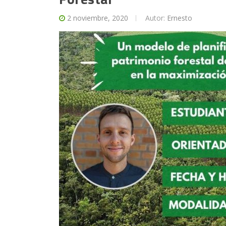
2 noviembre, 2020
Autor:
Ernesto