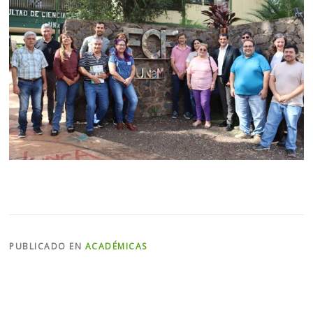
PUBLICADO EN
ACADÉMICAS