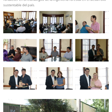
sustentable del país.