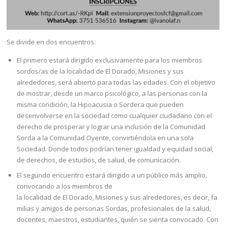
Se divide en dos encuentros:
El primero estará dirigido exclusivamente para los miembros
sordos/as de la localidad de El Dorado, Misiones y sus
alrededores, será abierto para todas las edades. Con el objetivo
de mostrar, desde un marco psicológico, a las personas con la
misma condición, la Hipoacusia o Sordera que pueden
desenvolverse en la sociedad como cualquier ciudadano con el
derecho de prosperar y lograr una inclusión de la Comunidad
Sorda a la Comunidad Oyente, convirtiéndola en una sola
Sociedad. Donde todos podrían tener igualdad y equidad social,
de derechos, de estudios, de salud, de comunicación.
El segundo encuentro estará dirigido a un público más amplio,
convocando a los miembros de
la localidad de El Dorado, Misiones y sus alrededores, es decir, fa
milias y amigos de personas Sordas, profesionales de la salud,
docentes, maestros, estudiantes, quién se sienta convocado. Con