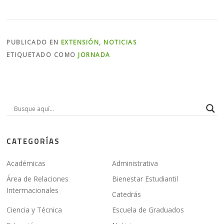
PUBLICADO EN
EXTENSIÓN
,
NOTICIAS
ETIQUETADO COMO
JORNADA
CATEGORÍAS
Académicas
Administrativa
Área de Relaciones
Bienestar Estudiantil
Intermacionales
Catedrás
Ciencia y Técnica
Escuela de Graduados