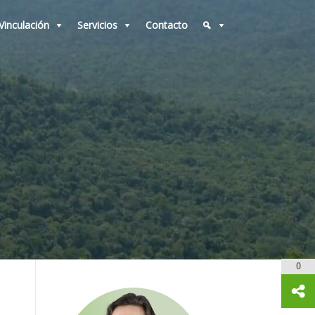
Vinculación
Servicios
Contacto
0