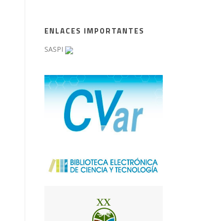
ENLACES IMPORTANTES
SASPI