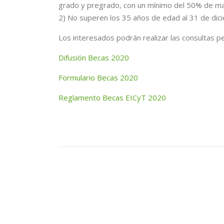
grado y pregrado, con un mínimo del 50% de ma
2) No superen los 35 años de edad al 31 de dic
Los interesados podrán realizar las consultas pe
Difusión Becas 2020
Formulario Becas 2020
Reglamento Becas EICyT 2020