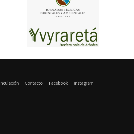
inculación
Contacto
Facebook
Instagram