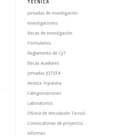
TÉCNICA
Jornadas de Investigación
Investigaciones
Becas de investigación
Formularios
Reglamento de CyT
Becas Auxiliares
Jornadas JOTEFA
Revista Yvyrareta
Categorizaciones
Laboratorios
Oficina de Vinculación Tecnol...
Convocatorias de proyectos
Informes