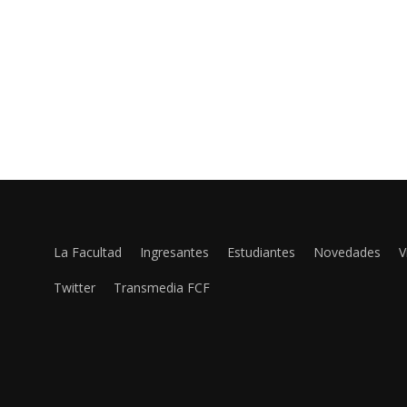
La Facultad
Ingresantes
Estudiantes
Novedades
V
Twitter
Transmedia FCF