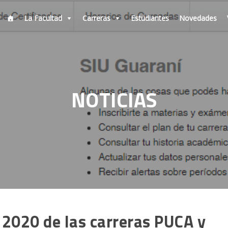
La Facultad
Carreras
Estudiantes
Novedades
NOTICIAS
 2020 de las carreras PUCA y