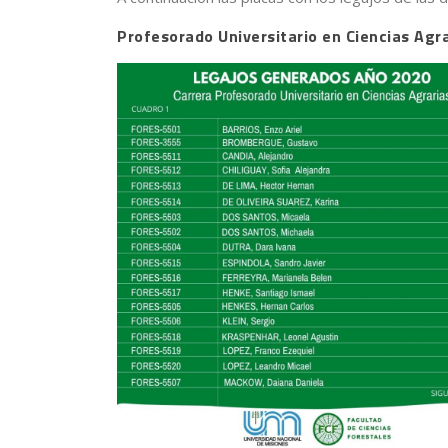
Profesorado Universitario en Ciencias Agr