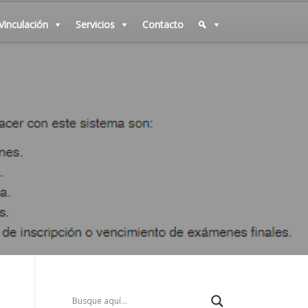
Vinculación
Servicios
Contacto