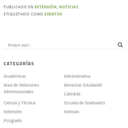
PUBLICADO EN
EXTENSIÓN
,
NOTICIAS
ETIQUETADO COMO
EVENTOS
CATEGORÍAS
Académicas
Administrativa
Área de Relaciones
Bienestar Estudiantil
Intermacionales
Catedrás
Ciencia y Técnica
Escuela de Graduados
Extensión
Noticias
Posgrado