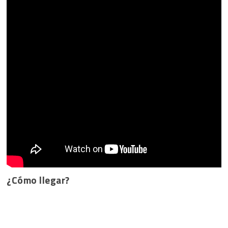
¿Cómo llegar?