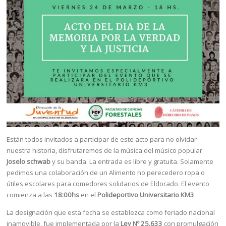
Están todos invitados a participar de este acto para no olvidar
nuestra historia, disfrutaremos de la música del músico popular
Joselo schwab
y su banda. La entrada es libre y gratuita. Solamente
pedimos una colaboración de un Alimento no perecedero ropa o
útiles escolares para comedores solidarios de Eldorado. El evento
comienza a las
18:00hs
en el
Polideportivo Universitario KM3
.
La designación que esta fecha se establezca como feriado nacional
inamovible, fue implementada por la
Ley Nº 25.633
con promulgación